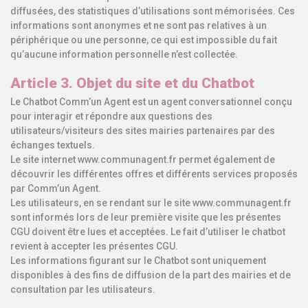
diffusées, des statistiques d’utilisations sont mémorisées. Ces
informations sont anonymes et ne sont pas relatives à un
périphérique ou une personne, ce qui est impossible du fait
qu’aucune information personnelle n’est collectée.
Article 3. Objet du site et du Chatbot
Le Chatbot Comm’un Agent est un agent conversationnel conçu
pour interagir et répondre aux questions des
utilisateurs/visiteurs des sites mairies partenaires par des
échanges textuels.
Le site internet www.communagent.fr permet également de
découvrir les différentes offres et différents services proposés
par Comm’un Agent.
Les utilisateurs, en se rendant sur le site www.communagent.fr
sont informés lors de leur première visite que les présentes
CGU doivent être lues et acceptées. Le fait d’utiliser le chatbot
revient à accepter les présentes CGU.
Les informations figurant sur le Chatbot sont uniquement
disponibles à des fins de diffusion de la part des mairies et de
consultation par les utilisateurs.