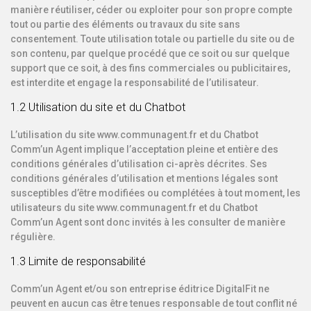
manière réutiliser, céder ou exploiter pour son propre compte
tout ou partie des éléments ou travaux du site sans
consentement. Toute utilisation totale ou partielle du site ou de
son contenu, par quelque procédé que ce soit ou sur quelque
support que ce soit, à des fins commerciales ou publicitaires,
est interdite et engage la responsabilité de l’utilisateur.
1.2 Utilisation du site et du Chatbot
L’utilisation du site www.communagent.fr et du Chatbot
Comm’un Agent implique l’acceptation pleine et entière des
conditions générales d’utilisation ci-après décrites. Ses
conditions générales d’utilisation et mentions légales sont
susceptibles d’être modifiées ou complétées à tout moment, les
utilisateurs du site www.communagent.fr et du Chatbot
Comm’un Agent sont donc invités à les consulter de manière
régulière.
1.3 Limite de responsabilité
Comm’un Agent et/ou son entreprise éditrice DigitalFit ne
peuvent en aucun cas être tenues responsable de tout conflit né