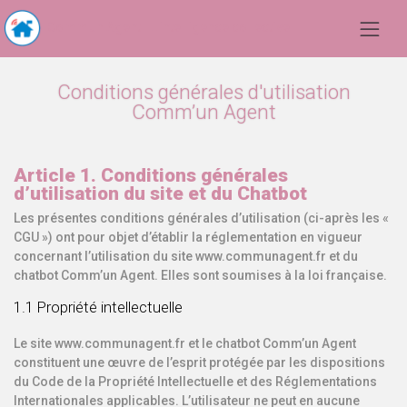
Comm'un Agent | L'intelligence collective
Conditions générales d'utilisation
Comm’un Agent
Article 1. Conditions générales
d’utilisation du site et du Chatbot
Les présentes conditions générales d’utilisation (ci-après les «
CGU ») ont pour objet d’établir la réglementation en vigueur
concernant l’utilisation du site www.communagent.fr et du
chatbot Comm’un Agent. Elles sont soumises à la loi française.
1.1 Propriété intellectuelle
Le site www.communagent.fr et le chatbot Comm’un Agent
constituent une œuvre de l’esprit protégée par les dispositions
du Code de la Propriété Intellectuelle et des Réglementations
Internationales applicables. L’utilisateur ne peut en aucune