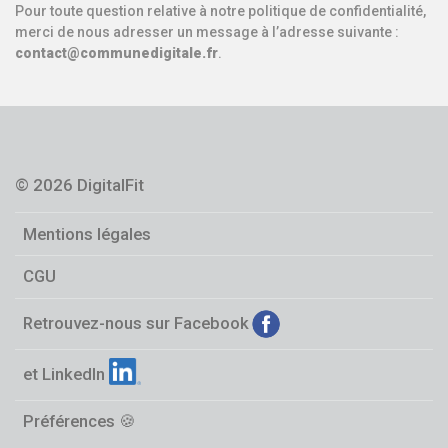
Pour toute question relative à notre politique de confidentialité,
merci de nous adresser un message à l’adresse suivante :
contact@communedigitale.fr
.
© 2026
DigitalFit
Mentions légales
CGU
Retrouvez-nous sur Facebook
et LinkedIn
Préférences 🍪